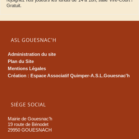
Gratuit.
ASL GOUESNAC'H
Administration du site
Plan du Site
Mentions Légales
Création : Espace Associatif Quimper-A.S.L.Gouesnac'h
SIÉGE SOCIAL
Mairie de Gouesnac’h
19 route de Bénodet
29950 GOUESNACH