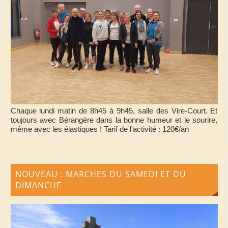
Chaque lundi matin de 8h45 à 9h45, salle des Vire-Court. Et
toujours avec Bérangère dans la bonne humeur et le sourire,
même avec les élastiques ! Tarif de l'activité : 120€/an
NOUVEAU : MARCHES DU SAMEDI ET DU
DIMANCHE