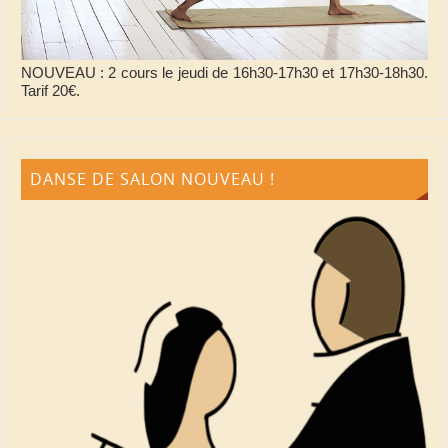
NOUVEAU : 2 cours le jeudi de 16h30-17h30 et 17h30-18h30.
Tarif 20€.
DANSE DE SALON NOUVEAU !