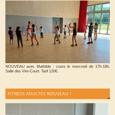
NOUVEAU avec Mathilde : cours le mercredi de 17h-18h.
Salle des Vire-Court. Tarif 120€.
FITNESS ADULTES NOUVEAU !