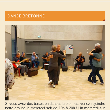
DANSE BRETONNE
Si vous avez des bases en danses bretonnes, venez rejoindre
notre groupe le mercredi soir de 19h à 20h ! Un mercredi sur