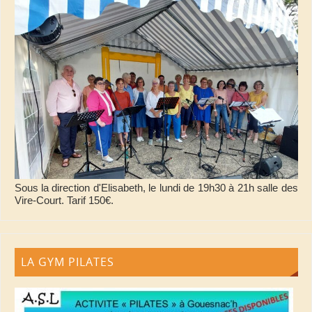
Sous la direction d'Elisabeth, le lundi de 19h30 à 21h salle des
Vire-Court. Tarif 150€.
LA GYM PILATES