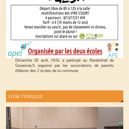
Dimanche 26 avril, l'ASL a participé au Rando/trail de
Gouesnac'h organisé par les associations de parents
d'élèves des 2 écoles de la commune.
GYM TONIQUE