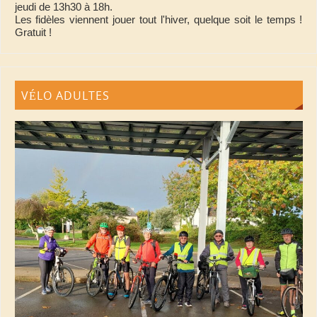
jeudi de 13h30 à 18h.
Les fidèles viennent jouer tout l'hiver, quelque soit le temps !
Gratuit !
VÉLO ADULTES