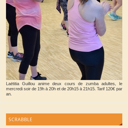
Laëtitia Guillou anime deux cours de zumba adultes, le
mercredi soir de 19h à 20h et de 20h15 à 21h15. Tarif 120€ par
an.
SCRABBLE