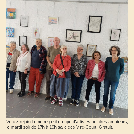
Venez rejoindre notre petit groupe d'artistes peintres amateurs,
le mardi soir de 17h à 19h salle des Vire-Court. Gratuit.