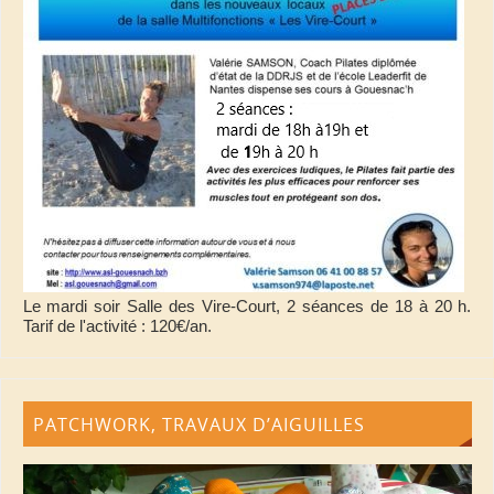
Le mardi soir Salle des Vire-Court, 2 séances de 18 à 20 h.
Tarif de l'activité : 120€/an.
PATCHWORK, TRAVAUX D’AIGUILLES