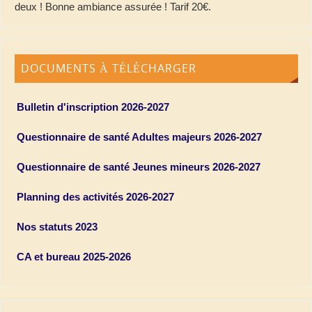
deux ! Bonne ambiance assurée ! Tarif 20€.
DOCUMENTS À TÉLÉCHARGER
Bulletin d'inscription 2026-2027
Questionnaire de santé Adultes majeurs 2026-2027
Questionnaire de santé Jeunes mineurs 2026-2027
Planning des activités 2026-2027
Nos statuts 2023
CA et bureau 2025-2026