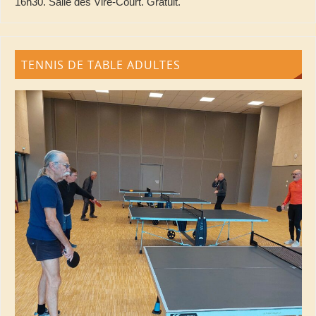
16h30. Salle des Vire-Court. Gratuit.
TENNIS DE TABLE ADULTES