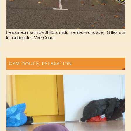
Le samedi matin de 9h30 à midi. Rendez-vous avec Gilles sur
le parking des Vire-Court.
GYM DOUCE, RELAXATION