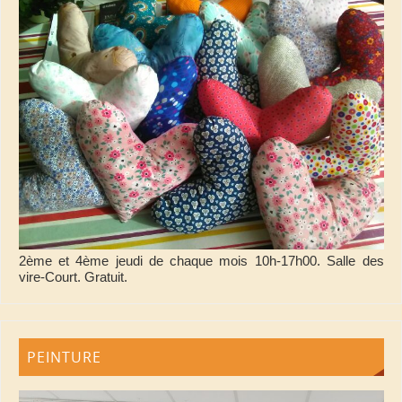
2ème et 4ème jeudi de chaque mois 10h-17h00. Salle des
vire-Court. Gratuit.
PEINTURE