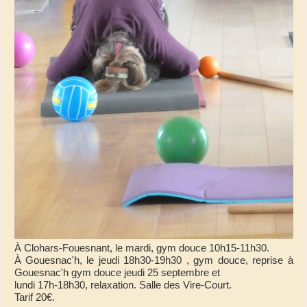
À Clohars-Fouesnant, le mardi, gym douce 10h15-11h30.
À Gouesnac'h, le jeudi 18h30-19h30 , gym douce, reprise à
Gouesnac'h gym douce jeudi 25 septembre et
lundi 17h-18h30, relaxation. Salle des Vire-Court.
Tarif 20€.