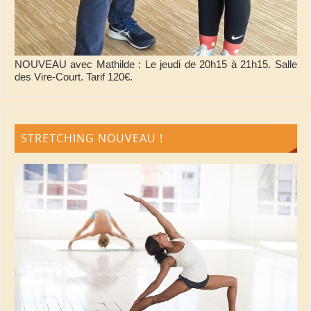
NOUVEAU avec Mathilde : Le jeudi de 20h15 à 21h15. Salle
des Vire-Court. Tarif 120€.
STRETCHING NOUVEAU !