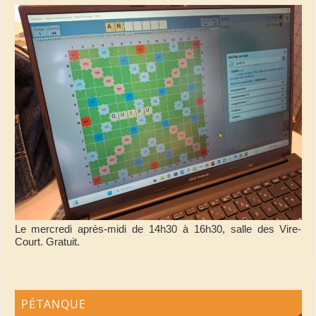
Le mercredi après-midi de 14h30 à 16h30, salle des Vire-
Court. Gratuit.
PÉTANQUE