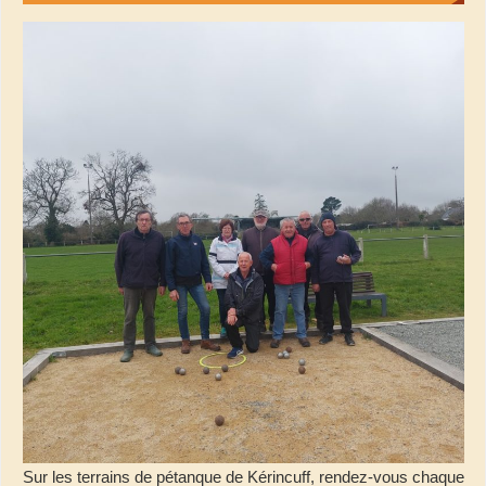
Sur les terrains de pétanque de Kérincuff, rendez-vous chaque