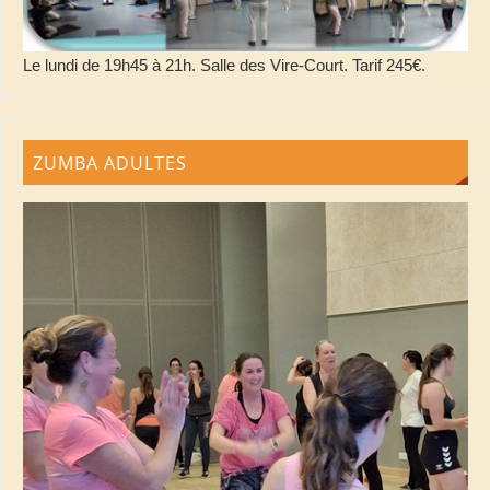
Le lundi de 19h45 à 21h. Salle des Vire-Court. Tarif 245€.
ZUMBA ADULTES