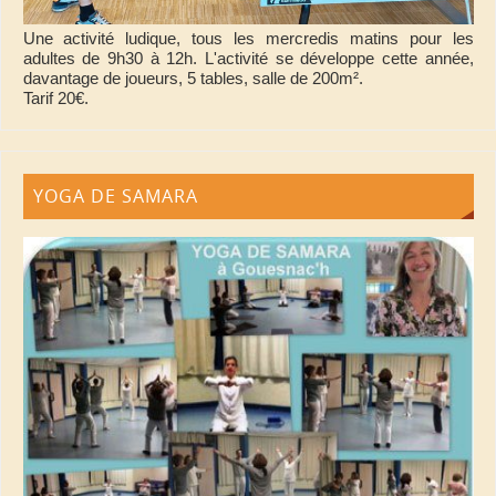
Une activité ludique, tous les mercredis matins pour les
adultes de 9h30 à 12h. L'activité se développe cette année,
davantage de joueurs, 5 tables, salle de 200m².
Tarif 20€.
YOGA DE SAMARA