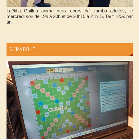
Laëtitia Guillou anime deux cours de zumba adultes, le
mercredi soir de 19h à 20h et de 20h15 à 21h15. Tarif 120€ par
an.
SCRABBLE