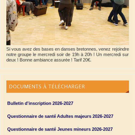
Si vous avez des bases en danses bretonnes, venez rejoindre
notre groupe le mercredi soir de 19h à 20h ! Un mercredi sur
deux ! Bonne ambiance assurée ! Tarif 20€.
DOCUMENTS À TÉLÉCHARGER
Bulletin d'inscription 2026-2027
Questionnaire de santé Adultes majeurs 2026-2027
Questionnaire de santé Jeunes mineurs 2026-2027