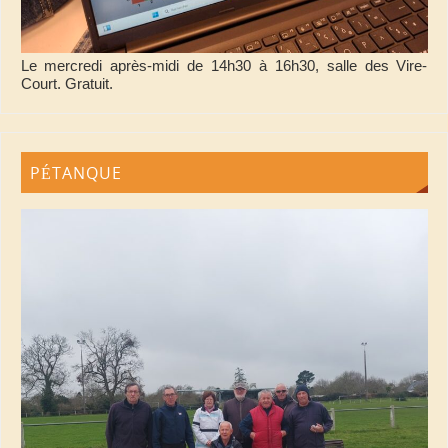
Le mercredi après-midi de 14h30 à 16h30, salle des Vire-
Court. Gratuit.
PÉTANQUE