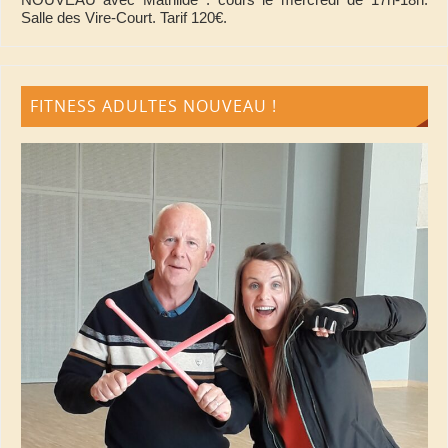
Salle des Vire-Court. Tarif 120€.
FITNESS ADULTES NOUVEAU !