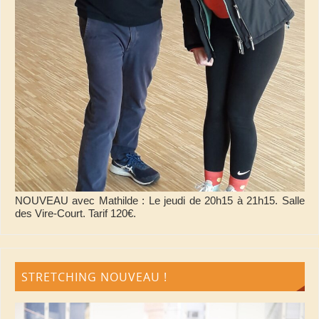
NOUVEAU avec Mathilde : Le jeudi de 20h15 à 21h15. Salle
des Vire-Court. Tarif 120€.
STRETCHING NOUVEAU !