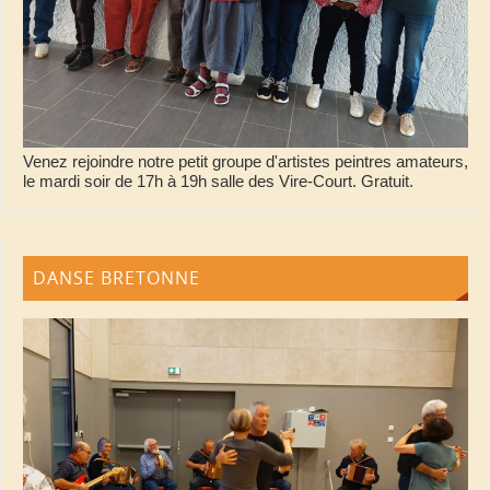
Venez rejoindre notre petit groupe d'artistes peintres amateurs,
le mardi soir de 17h à 19h salle des Vire-Court. Gratuit.
DANSE BRETONNE