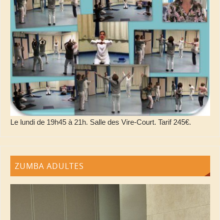
Le lundi de 19h45 à 21h. Salle des Vire-Court. Tarif 245€.
ZUMBA ADULTES