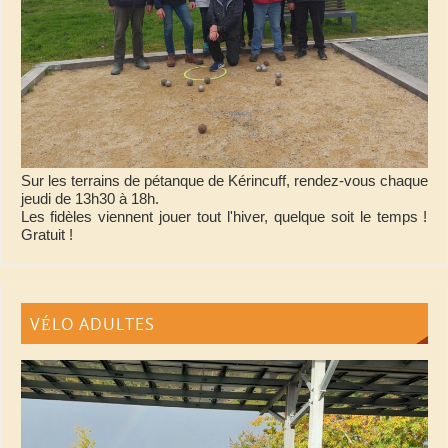
Sur les terrains de pétanque de Kérincuff, rendez-vous chaque
jeudi de 13h30 à 18h.
Les fidèles viennent jouer tout l'hiver, quelque soit le temps !
Gratuit !
VÉLO ADULTES