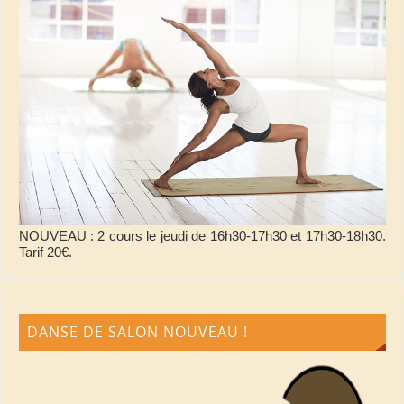
NOUVEAU : 2 cours le jeudi de 16h30-17h30 et 17h30-18h30.
Tarif 20€.
DANSE DE SALON NOUVEAU !