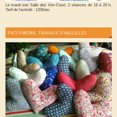
Le mardi soir Salle des Vire-Court, 2 séances de 18 à 20 h.
Tarif de l'activité : 120€/an.
PATCHWORK, TRAVAUX D’AIGUILLES