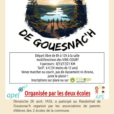
Dimanche 26 avril, l'ASL a participé au Rando/trail de
Gouesnac'h organisé par les associations de parents
d'élèves des 2 écoles de la commune.