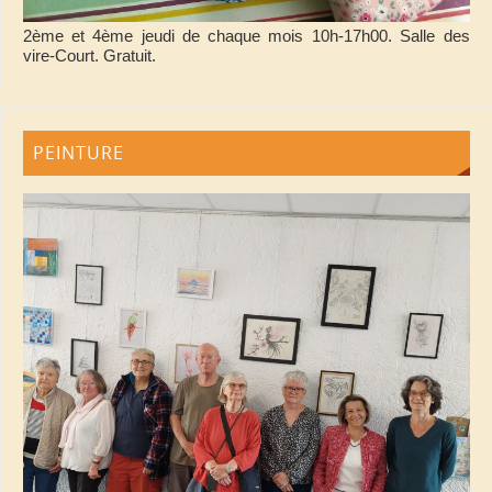
2ème et 4ème jeudi de chaque mois 10h-17h00. Salle des
vire-Court. Gratuit.
PEINTURE