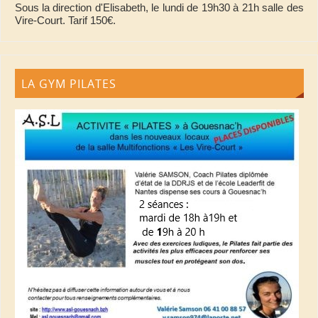
Sous la direction d'Elisabeth, le lundi de 19h30 à 21h salle des
Vire-Court. Tarif 150€.
LA GYM PILATES