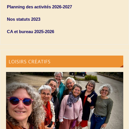
Planning des activités 2026-2027
Nos statuts 2023
CA et bureau 2025-2026
LOISIRS CRÉATIFS