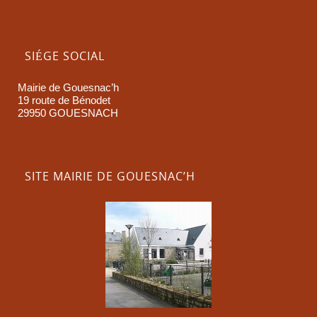
SIÉGE SOCIAL
Mairie de Gouesnac’h
19 route de Bénodet
29950 GOUESNACH
SITE MAIRIE DE GOUESNAC’H