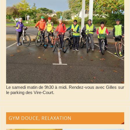
Le samedi matin de 9h30 à midi. Rendez-vous avec Gilles sur
le parking des Vire-Court.
GYM DOUCE, RELAXATION