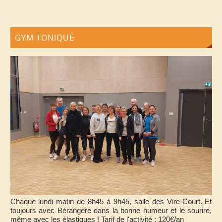
GYM TONIQUE
Chaque lundi matin de 8h45 à 9h45, salle des Vire-Court. Et
toujours avec Bérangère dans la bonne humeur et le sourire,
même avec les élastiques ! Tarif de l'activité : 120€/an