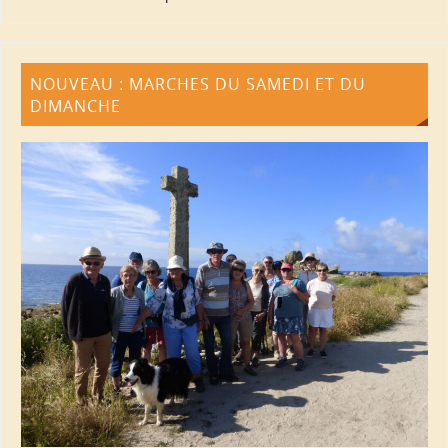
NOUVEAU : MARCHES DU SAMEDI ET DU
DIMANCHE