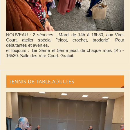
NOUVEAU : 2 séances ! Mardi de 14h à 16h30, aux Vire-
Court, atelier spécial "tricot, crochet, broderie". Pour
débutantes et averties.
et toujours : 1er 3ème et 5ème jeudi de chaque mois 14h -
16h30. Salle des Vire-Court. Gratuit.
TENNIS DE TABLE ADULTES