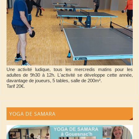
Une activité ludique, tous les mercredis matins pour les
adultes de 9h30 à 12h. L'activité se développe cette année,
davantage de joueurs, 5 tables, salle de 200m².
Tarif 20€.
YOGA DE SAMARA