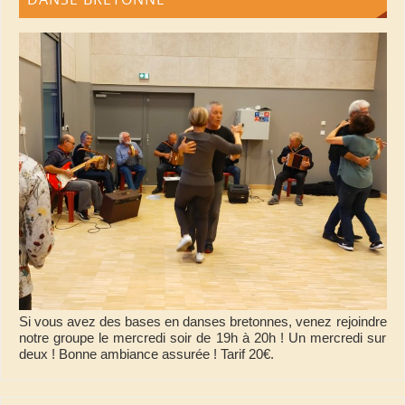
Si vous avez des bases en danses bretonnes, venez rejoindre
notre groupe le mercredi soir de 19h à 20h ! Un mercredi sur
deux ! Bonne ambiance assurée ! Tarif 20€.