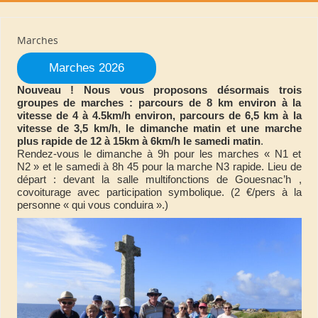
Marches
Marches 2026
Nouveau ! Nous vous proposons désormais trois
groupes de marches : parcours de 8 km environ à la
vitesse de 4 à 4.5km/h environ, parcours de 6,5 km à la
vitesse de 3,5 km/h
,
le dimanche matin et une marche
plus rapide de 12 à 15km à 6km/h le samedi matin
.
Rendez-vous le dimanche à 9h pour les marches « N1 et
N2 » et le samedi à 8h 45 pour la marche N3 rapide. Lieu de
départ : devant la salle multifonctions de Gouesnac’h ,
covoiturage avec participation symbolique. (2 €/pers à la
personne « qui vous conduira ».)