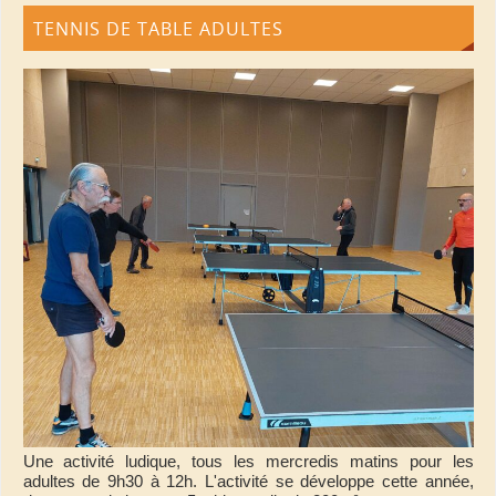
TENNIS DE TABLE ADULTES
Une activité ludique, tous les mercredis matins pour les
adultes de 9h30 à 12h. L'activité se développe cette année,