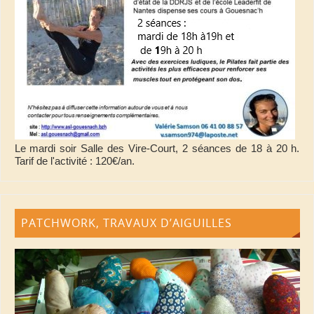
Le mardi soir Salle des Vire-Court, 2 séances de 18 à 20 h.
Tarif de l'activité : 120€/an.
PATCHWORK, TRAVAUX D’AIGUILLES