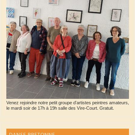
Venez rejoindre notre petit groupe d'artistes peintres amateurs,
le mardi soir de 17h à 19h salle des Vire-Court. Gratuit.
DANSE BRETONNE