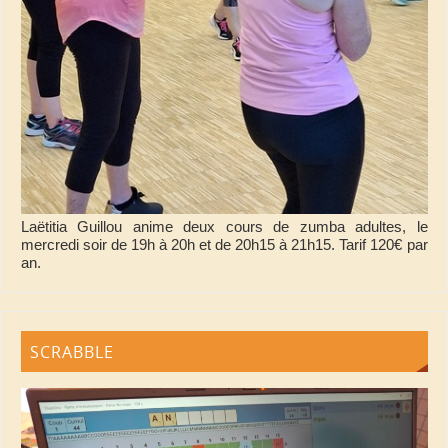
Laëtitia Guillou anime deux cours de zumba adultes, le
mercredi soir de 19h à 20h et de 20h15 à 21h15. Tarif 120€ par
an.
SCRABBLE