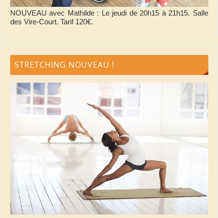
NOUVEAU avec Mathilde : Le jeudi de 20h15 à 21h15. Salle
des Vire-Court. Tarif 120€.
STRETCHING NOUVEAU !