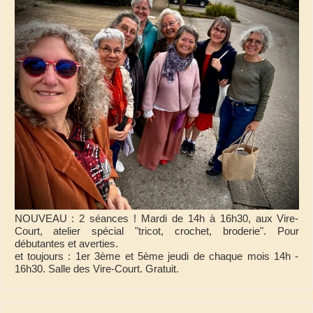
NOUVEAU : 2 séances ! Mardi de 14h à 16h30, aux Vire-
Court, atelier spécial "tricot, crochet, broderie". Pour
débutantes et averties.
et toujours : 1er 3ème et 5ème jeudi de chaque mois 14h -
16h30. Salle des Vire-Court. Gratuit.