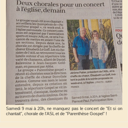
Samedi 9 mai à 20h, ne manquez pas le concert de "Et si on
chantait", chorale de l'ASL et de "Parenthèse Gospel" !