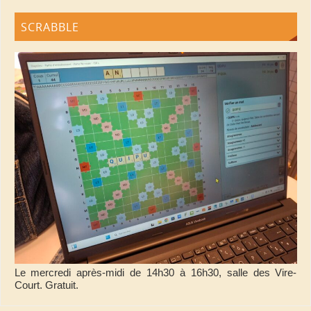
SCRABBLE
Le mercredi après-midi de 14h30 à 16h30, salle des Vire-
Court. Gratuit.