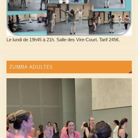
Le lundi de 19h45 à 21h. Salle des Vire-Court. Tarif 245€.
ZUMBA ADULTES