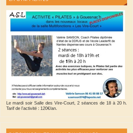
Le mardi soir Salle des Vire-Court, 2 séances de 18 à 20 h.
Tarif de l'activité : 120€/an.