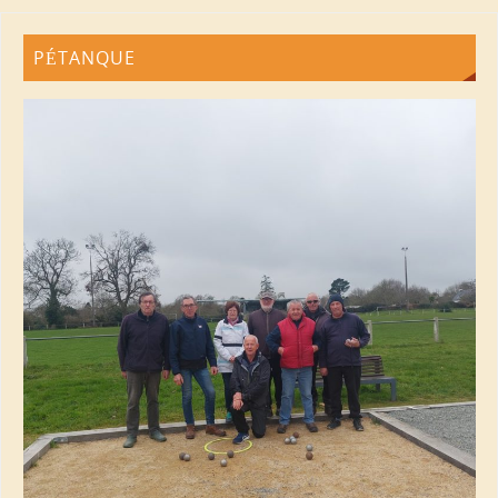
PÉTANQUE