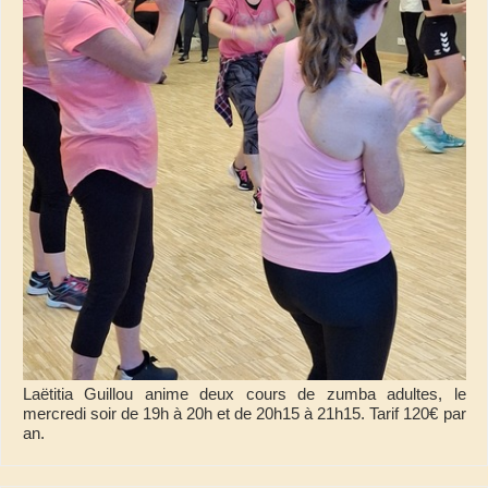
Laëtitia Guillou anime deux cours de zumba adultes, le
mercredi soir de 19h à 20h et de 20h15 à 21h15. Tarif 120€ par
an.