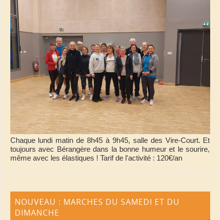
Chaque lundi matin de 8h45 à 9h45, salle des Vire-Court. Et
toujours avec Bérangère dans la bonne humeur et le sourire,
même avec les élastiques ! Tarif de l'activité : 120€/an
NOUVEAU : MARCHES DU SAMEDI ET DU
DIMANCHE