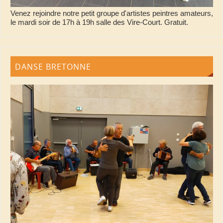
Venez rejoindre notre petit groupe d'artistes peintres amateurs,
le mardi soir de 17h à 19h salle des Vire-Court. Gratuit.
DANSE BRETONNE