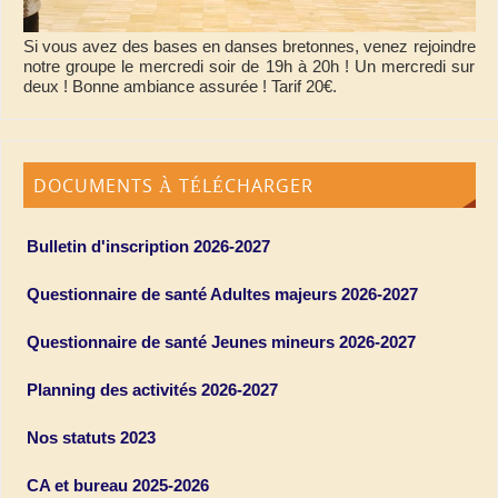
Si vous avez des bases en danses bretonnes, venez rejoindre
notre groupe le mercredi soir de 19h à 20h ! Un mercredi sur
deux ! Bonne ambiance assurée ! Tarif 20€.
DOCUMENTS À TÉLÉCHARGER
Bulletin d'inscription 2026-2027
Questionnaire de santé Adultes majeurs 2026-2027
Questionnaire de santé Jeunes mineurs 2026-2027
Planning des activités 2026-2027
Nos statuts 2023
CA et bureau 2025-2026