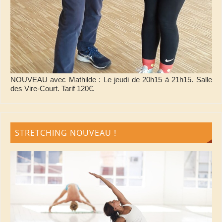
NOUVEAU avec Mathilde : Le jeudi de 20h15 à 21h15. Salle
des Vire-Court. Tarif 120€.
STRETCHING NOUVEAU !