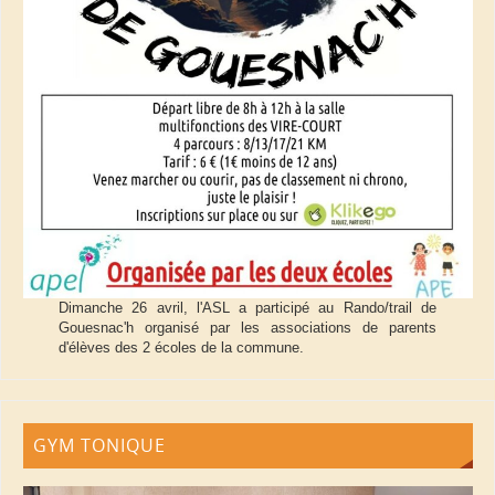
Dimanche 26 avril, l'ASL a participé au Rando/trail de
Gouesnac'h organisé par les associations de parents
d'élèves des 2 écoles de la commune.
GYM TONIQUE