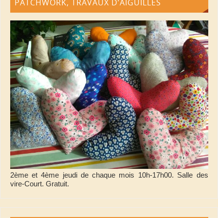
PATCHWORK, TRAVAUX D’AIGUILLES
2ème et 4ème jeudi de chaque mois 10h-17h00. Salle des
vire-Court. Gratuit.