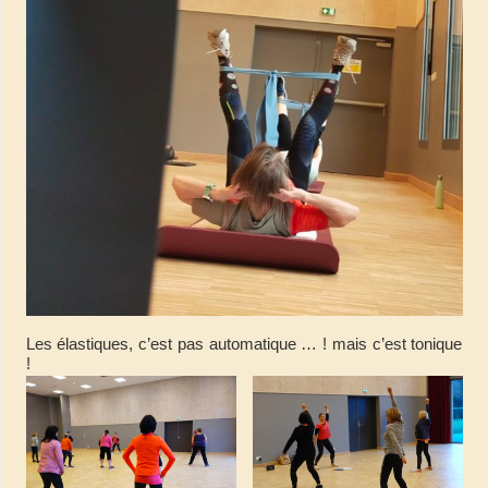
Les élastiques, c’est pas automatique … ! mais c’est tonique
!