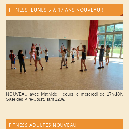
FITNESS JEUNES 5 À 17 ANS NOUVEAU !
NOUVEAU avec Mathilde : cours le mercredi de 17h-18h.
Salle des Vire-Court. Tarif 120€.
FITNESS ADULTES NOUVEAU !