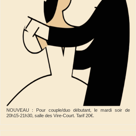
NOUVEAU : Pour couple/duo débutant, le mardi soir de
20h15-21h30, salle des Vire-Court. Tarif 20€.