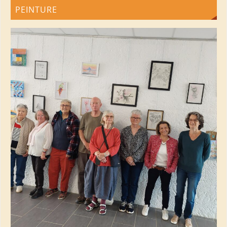
PEINTURE