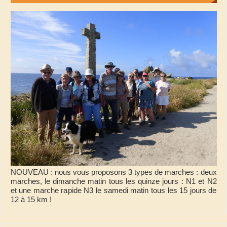
NOUVEAU : nous vous proposons 3 types de marches : deux
marches, le dimanche matin tous les quinze jours : N1 et N2
et une marche rapide N3 le samedi matin tous les 15 jours de
12 à 15 km !