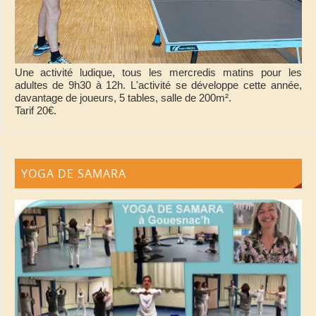
Une activité ludique, tous les mercredis matins pour les
adultes de 9h30 à 12h. L'activité se développe cette année,
davantage de joueurs, 5 tables, salle de 200m².
Tarif 20€.
YOGA DE SAMARA