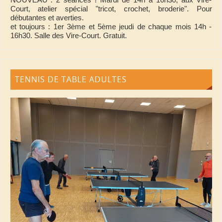
Court, atelier spécial "tricot, crochet, broderie". Pour
débutantes et averties.
et toujours : 1er 3ème et 5ème jeudi de chaque mois 14h -
16h30. Salle des Vire-Court. Gratuit.
TENNIS DE TABLE ADULTES