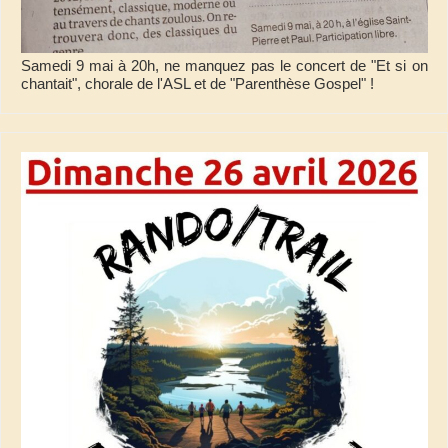
Samedi 9 mai à 20h, ne manquez pas le concert de "Et si on
chantait", chorale de l'ASL et de "Parenthèse Gospel" !