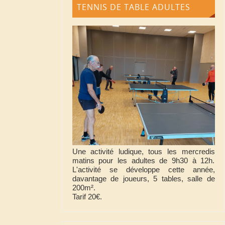
TENNIS DE TABLE ADULTES
Une activité ludique, tous les mercredis
matins pour les adultes de 9h30 à 12h.
L'activité se développe cette année,
davantage de joueurs, 5 tables, salle de
200m².
Tarif 20€.