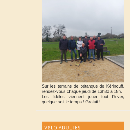
Sur les terrains de pétanque de Kérincuff,
rendez-vous chaque jeudi de 13h30 à 18h.
Les fidèles viennent jouer tout l'hiver,
quelque soit le temps ! Gratuit !
VÉLO ADULTES