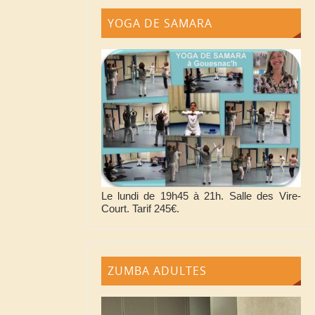
YOGA DE SAMARA
Le lundi de 19h45 à 21h. Salle des Vire-
Court. Tarif 245€.
ZUMBA ADULTES