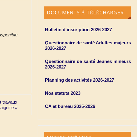
DOCUMENTS À TÉLÉCHARGER
Bulletin d'inscription 2026-2027
isponible
Questionnaire de santé Adultes majeurs
2026-2027
Questionnaire de santé Jeunes mineurs
2026-2027
Planning des activités 2026-2027
Nos statuts 2023
t travaux
CA et bureau 2025-2026
’aiguille
»