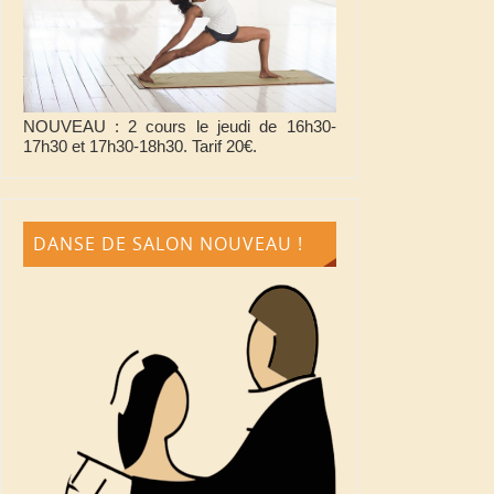
NOUVEAU : 2 cours le jeudi de 16h30-
17h30 et 17h30-18h30. Tarif 20€.
DANSE DE SALON NOUVEAU !