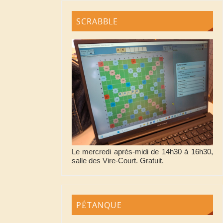
SCRABBLE
Le mercredi après-midi de 14h30 à 16h30,
salle des Vire-Court. Gratuit.
PÉTANQUE