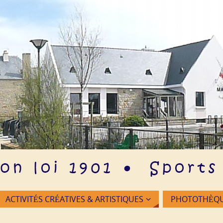
ACTIVITÉS CRÉATIVES & ARTISTIQUES
PHOTOTHÈQUE