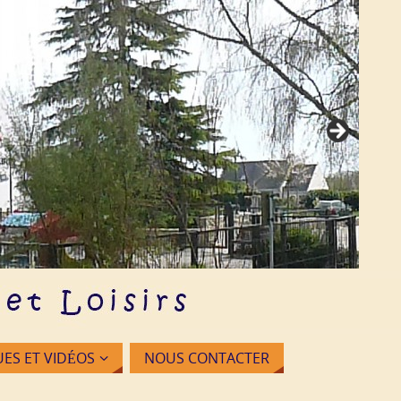
S ET VIDÉOS
NOUS CONTACTER