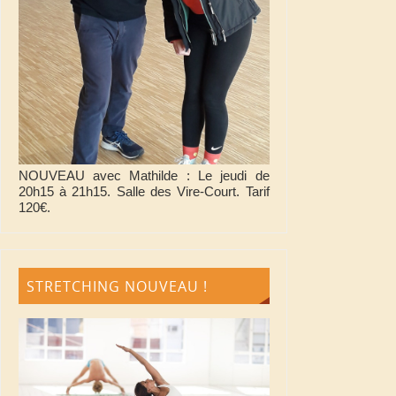
NOUVEAU avec Mathilde : Le jeudi de
20h15 à 21h15. Salle des Vire-Court. Tarif
120€.
STRETCHING NOUVEAU !