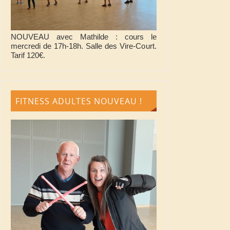
NOUVEAU avec Mathilde : cours le
mercredi de 17h-18h. Salle des Vire-Court.
Tarif 120€.
FITNESS ADULTES NOUVEAU !