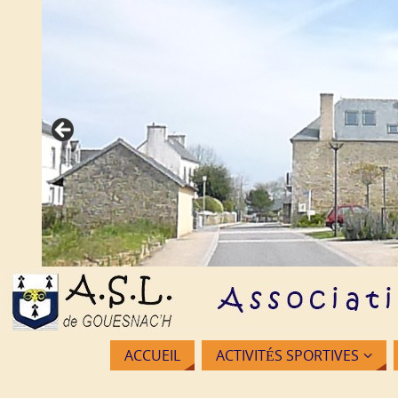
ACCUEIL
ACTIVITÉS SPORTIVES