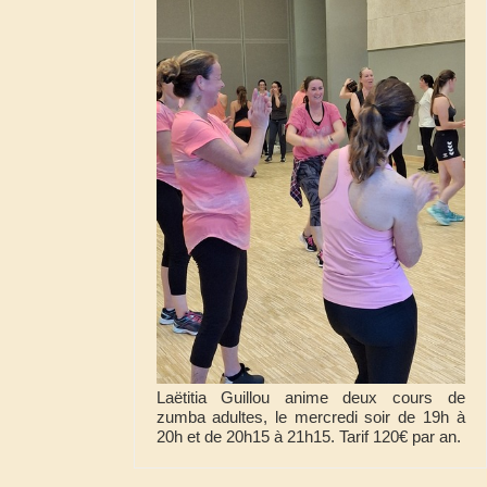
Laëtitia Guillou anime deux cours de
zumba adultes, le mercredi soir de 19h à
20h et de 20h15 à 21h15. Tarif 120€ par an.