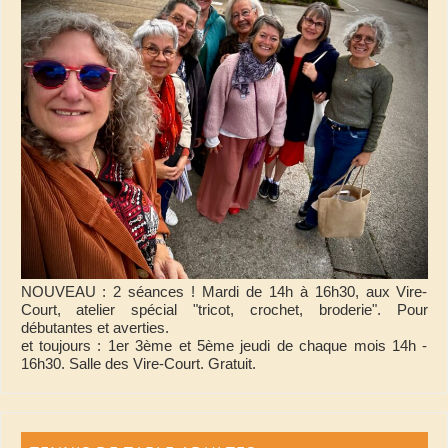
NOUVEAU : 2 séances ! Mardi de 14h à 16h30, aux Vire-
Court, atelier spécial "tricot, crochet, broderie". Pour
débutantes et averties.
et toujours : 1er 3ème et 5ème jeudi de chaque mois 14h -
16h30. Salle des Vire-Court. Gratuit.