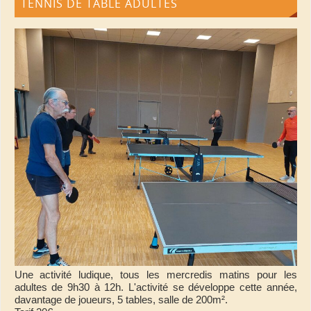
TENNIS DE TABLE ADULTES
Une activité ludique, tous les mercredis matins pour les
adultes de 9h30 à 12h. L'activité se développe cette année,
davantage de joueurs, 5 tables, salle de 200m².