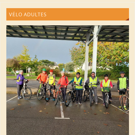
VÉLO ADULTES