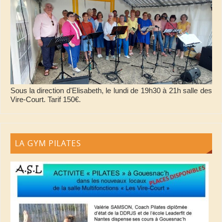
Sous la direction d'Elisabeth, le lundi de 19h30 à 21h salle des
Vire-Court. Tarif 150€.
LA GYM PILATES