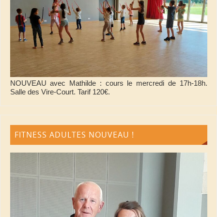
NOUVEAU avec Mathilde : cours le mercredi de 17h-18h.
Salle des Vire-Court. Tarif 120€.
FITNESS ADULTES NOUVEAU !