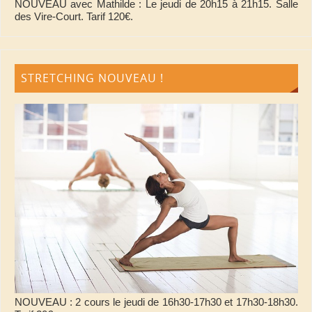
NOUVEAU avec Mathilde : Le jeudi de 20h15 à 21h15. Salle
des Vire-Court. Tarif 120€.
STRETCHING NOUVEAU !
NOUVEAU : 2 cours le jeudi de 16h30-17h30 et 17h30-18h30.