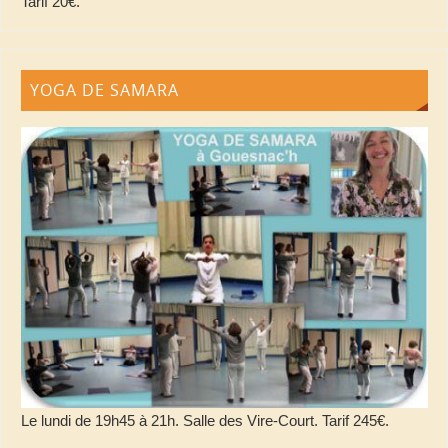
Tarif 20€.
YOGA DE SAMARA
Le lundi de 19h45 à 21h. Salle des Vire-Court. Tarif 245€.