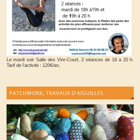
Le mardi soir Salle des Vire-Court, 2 séances de 18 à 20 h.
Tarif de l'activité : 120€/an.
PATCHWORK, TRAVAUX D’AIGUILLES