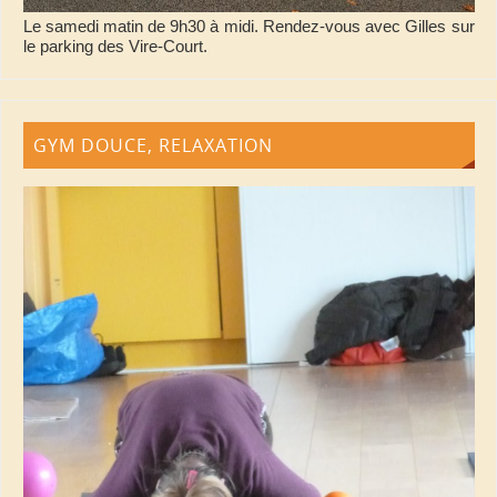
Le samedi matin de 9h30 à midi. Rendez-vous avec Gilles sur
le parking des Vire-Court.
GYM DOUCE, RELAXATION