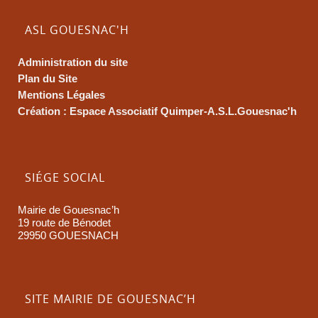
ASL GOUESNAC'H
Administration du site
Plan du Site
Mentions Légales
Création : Espace Associatif Quimper-A.S.L.Gouesnac'h
SIÉGE SOCIAL
Mairie de Gouesnac’h
19 route de Bénodet
29950 GOUESNACH
SITE MAIRIE DE GOUESNAC’H