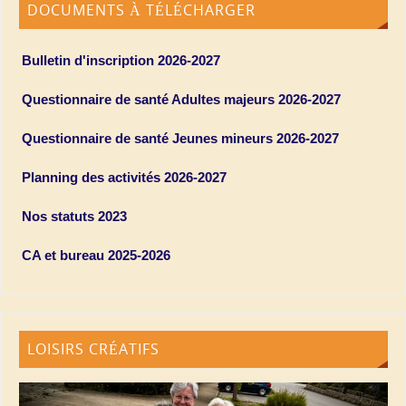
DOCUMENTS À TÉLÉCHARGER
Bulletin d'inscription 2026-2027
Questionnaire de santé Adultes majeurs 2026-2027
Questionnaire de santé Jeunes mineurs 2026-2027
Planning des activités 2026-2027
Nos statuts 2023
CA et bureau 2025-2026
LOISIRS CRÉATIFS