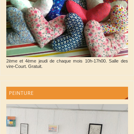
2ème et 4ème jeudi de chaque mois 10h-17h00. Salle des
vire-Court. Gratuit.
PEINTURE