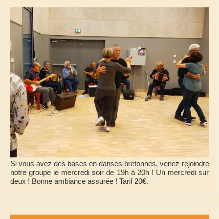
Si vous avez des bases en danses bretonnes, venez rejoindre
notre groupe le mercredi soir de 19h à 20h ! Un mercredi sur
deux ! Bonne ambiance assurée ! Tarif 20€.