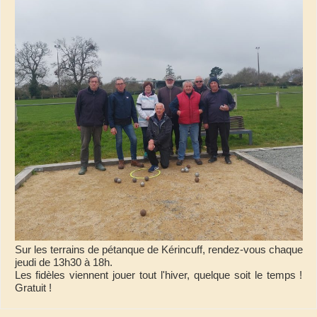
Sur les terrains de pétanque de Kérincuff, rendez-vous chaque
jeudi de 13h30 à 18h.
Les fidèles viennent jouer tout l'hiver, quelque soit le temps !
Gratuit !