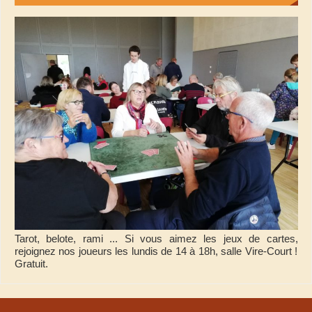
Tarot, belote, rami ... Si vous aimez les jeux de cartes,
rejoignez nos joueurs les lundis de 14 à 18h, salle Vire-Court !
Gratuit.