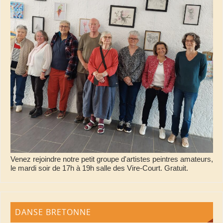
Venez rejoindre notre petit groupe d'artistes peintres amateurs,
le mardi soir de 17h à 19h salle des Vire-Court. Gratuit.
DANSE BRETONNE