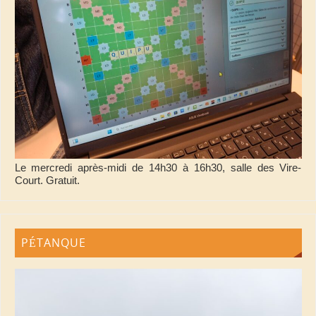
Le mercredi après-midi de 14h30 à 16h30, salle des Vire-
Court. Gratuit.
PÉTANQUE