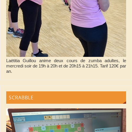
Laëtitia Guillou anime deux cours de zumba adultes, le
mercredi soir de 19h à 20h et de 20h15 à 21h15. Tarif 120€ par
an.
SCRABBLE