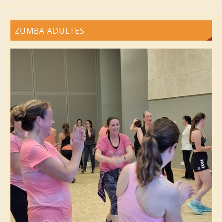
ZUMBA ADULTES