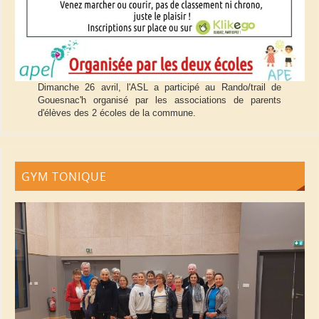
Dimanche 26 avril, l'ASL a participé au Rando/trail de
Gouesnac'h organisé par les associations de parents
d'élèves des 2 écoles de la commune.
GYM TONIQUE